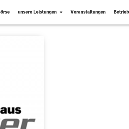
örse
unsere Leistungen
Veranstaltungen
Betrie