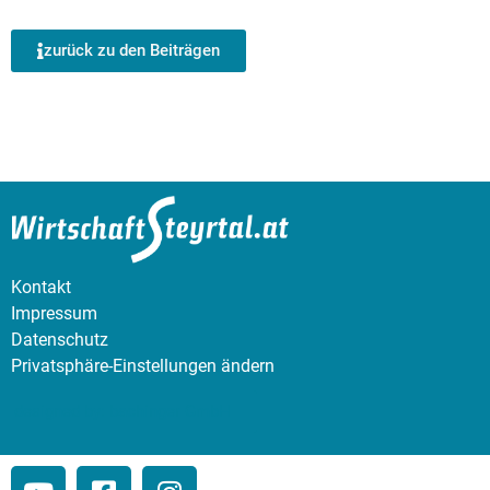
zurück zu den Beiträgen
Kontakt
Impressum
Datenschutz
Privatsphäre-Einstellungen ändern
designed by: bachinger GmbH