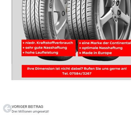
VORIGER BEITRAG
Drei Millionen umgesetzt!