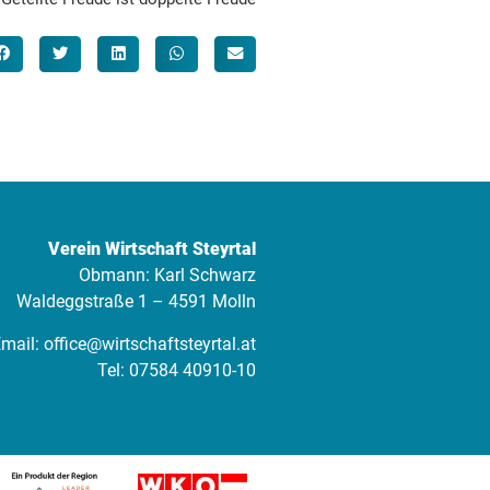
Verein Wirtschaft Steyrtal
Obmann: Karl Schwarz
Waldeggstraße 1 – 4591 Molln
mail:
office@wirtschaftsteyrtal.at
Tel:
07584 40910-10