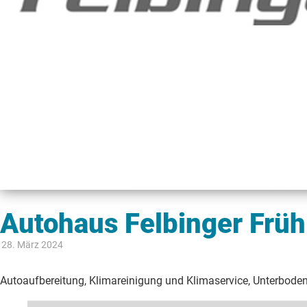
Autohaus Felbinger Früh
28. März 2024
Autoaufbereitung, Klimareinigung und Klimaservice, Unterbode