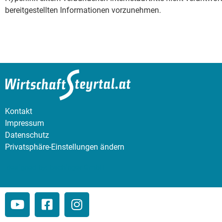
bereitgestellten Informationen vorzunehmen.
Kontakt
Impressum
Datenschutz
Privatsphäre-Einstellungen ändern
designed by: bachinger GmbH