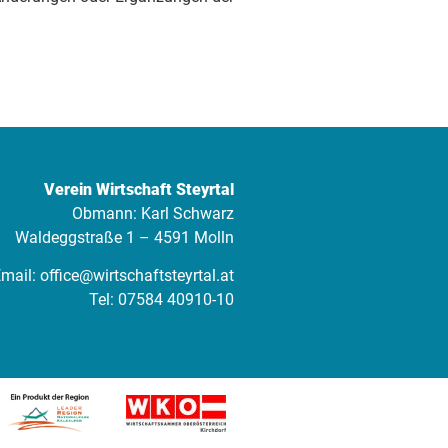
Verein Wirtschaft Steyrtal
Obmann: Karl Schwarz
Waldeggstraße 1 – 4591 Molln
mail:
office@wirtschaftsteyrtal.at
Tel:
07584 40910-10