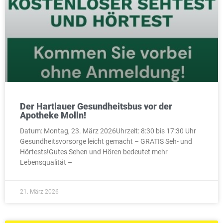
Der Hartlauer Gesundheitsbus vor der
Apotheke Molln!
Datum: Montag, 23. März 2026Uhrzeit: 8:30 bis 17:30 Uhr
Gesundheitsvorsorge leicht gemacht – GRATIS Seh- und
Hörtests!Gutes Sehen und Hören bedeutet mehr
Lebensqualität –
21. März 2026