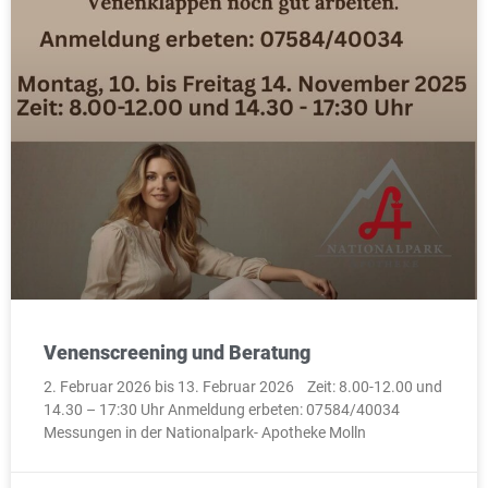
Venenscreening und Beratung
2. Februar 2026 bis 13. Februar 2026 Zeit: 8.00-12.00 und
14.30 – 17:30 Uhr Anmeldung erbeten: 07584/40034
Messungen in der Nationalpark- Apotheke Molln