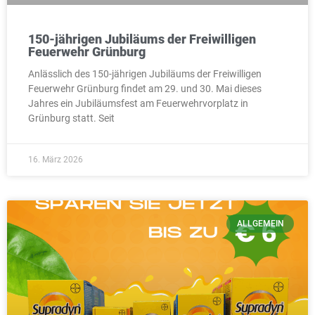
150-jährigen Jubiläums der Freiwilligen
Feuerwehr Grünburg
Anlässlich des 150-jährigen Jubiläums der Freiwilligen
Feuerwehr Grünburg findet am 29. und 30. Mai dieses
Jahres ein Jubiläumsfest am Feuerwehrvorplatz in
Grünburg statt. Seit
16. März 2026
ALLGEMEIN