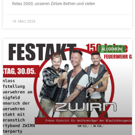
Relax 2000, unseren Zirben Betten und vielen
18. März 2026
ALLGEMEIN