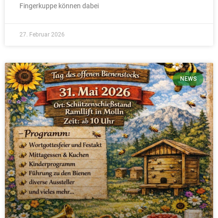
Fingerkuppe können dabei
27. Februar 2026
NEWS