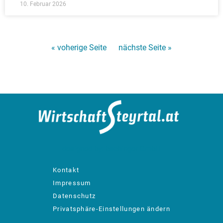
10. Februar 2026
« voherige Seite
nächste Seite »
designed by: bachinger GmbH
Kontakt
Impressum
Datenschutz
Privatsphäre-Einstellungen ändern