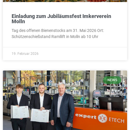
Einladung zum Jubiläumsfest Imkerverein
Molln
Tag des offenen Bienenstocks am 31. Mai 2026 Ort:
Schützenschießstand Ramllift in Molln ab 10 Uhr
19. Februar 2026
NEWS