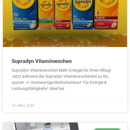
Supradyn Vitaminwochen
Supradyn Vitaminwochen Mehr Energie für Ihren Alltag!
Jetzt während der Supradyn Vitaminwochenbis zu €6,-
sparen. ✔ Hochwertige Multivitamine✔ Für Energie &
Leistungsfähigkeit✔ Ideal bei
16. März 2026