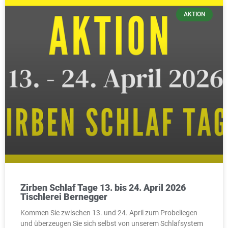
AKTION
Zirben Schlaf Tage 13. bis 24. April 2026
Tischlerei Bernegger
Kommen Sie zwischen 13. und 24. April zum Probeliegen
und überzeugen Sie sich selbst von unserem Schlafsystem