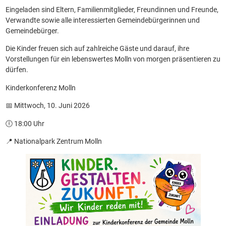
Eingeladen sind Eltern, Familienmitglieder, Freundinnen und Freunde,
Verwandte sowie alle interessierten Gemeindebürgerinnen und
Gemeindebürger.
Die Kinder freuen sich auf zahlreiche Gäste und darauf, ihre
Vorstellungen für ein lebenswertes Molln von morgen präsentieren zu
dürfen.
Kinderkonferenz Molln
📅 Mittwoch, 10. Juni 2026
🕕 18:00 Uhr
📍 Nationalpark Zentrum Molln