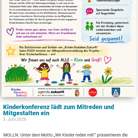
Kinderkonferenz lädt zum Mitreden und
Mitgestalten ein
3. Juni 2026
MOLLN. Unter dem Motto „Wir Kinder reden mit!“ präsentieren die