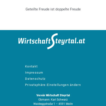
Geteilte Freude ist doppelte Freude
designed by: bachinger GmbH
Kontakt
Impressum
Datenschutz
Privatsphäre-Einstellungen ändern
Verein Wirtschaft Steyrtal
Obmann: Karl Schwarz
Waldeggstraße 1 – 4591 Molln