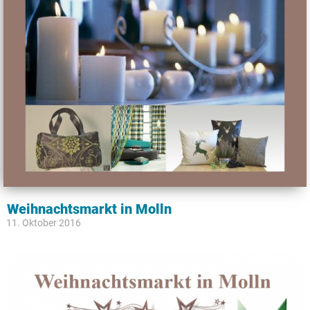
Weihnachtsmarkt in Molln
11. Oktober 2016