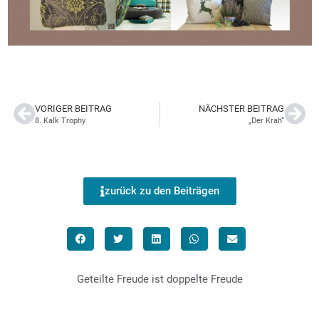
VORIGER BEITRAG
NÄCHSTER BEITRAG
8. Kalk Trophy
„Der Krah“
zurück zu den Beiträgen
Geteilte Freude ist doppelte Freude