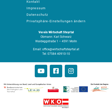
Kontakt
Impressum
Datenschutz
Privatsphäre-Einstellungen ändern
Verein Wirtschaft Steyrtal
Obmann: Karl Schwarz
Waldeggstraße 1 – 4591 Molln
Email:
office@wirtschaftsteyrtal.at
Tel:
07584 40910-10