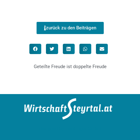
zurück zu den Beiträgen
Geteilte Freude ist doppelte Freude
designed by: bachinger GmbH