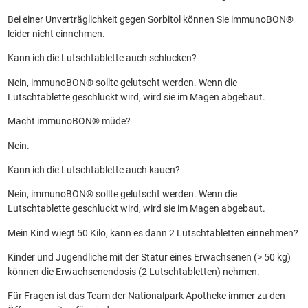
Bei einer Unverträglichkeit gegen Sorbitol können Sie immunoBON®
leider nicht einnehmen.
Kann ich die Lutschtablette auch schlucken?
Nein, immunoBON® sollte gelutscht werden. Wenn die
Lutschtablette geschluckt wird, wird sie im Magen abgebaut.
Macht immunoBON® müde?
Nein.
Kann ich die Lutschtablette auch kauen?
Nein, immunoBON® sollte gelutscht werden. Wenn die
Lutschtablette geschluckt wird, wird sie im Magen abgebaut.
Mein Kind wiegt 50 Kilo, kann es dann 2 Lutschtabletten einnehmen?
Kinder und Jugendliche mit der Statur eines Erwachsenen (> 50 kg)
können die Erwachsenendosis (2 Lutschtabletten) nehmen.
Für Fragen ist das Team der Nationalpark Apotheke immer zu den