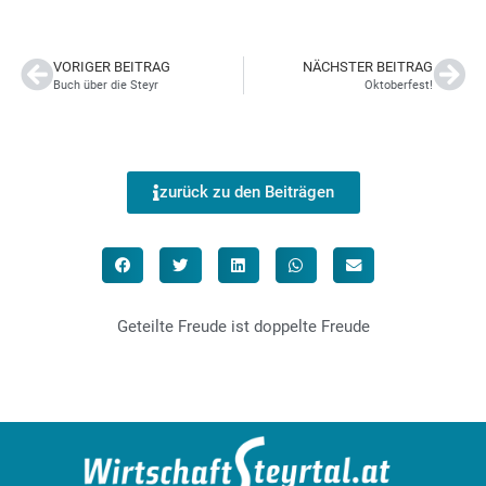
VORIGER BEITRAG
NÄCHSTER BEITRAG
Buch über die Steyr
Oktoberfest!
zurück zu den Beiträgen
Geteilte Freude ist doppelte Freude