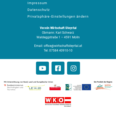
Impressum
Datenschutz
Privatsphäre-Einstellungen ändern
Verein Wirtschaft Steyrtal
Obmann: Karl Schwarz
Waldeggstraße 1 – 4591 Molln
Email:
office@wirtschaftsteyrtal.at
Tel:
07584 40910-10