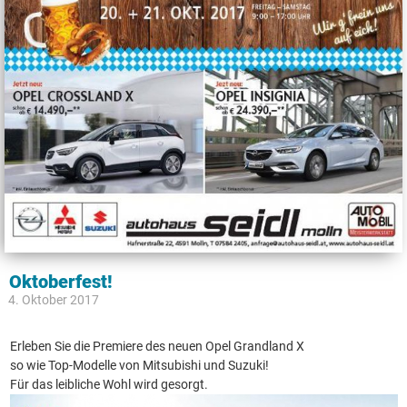
Oktoberfest!
4. Oktober 2017
Erleben Sie die Premiere des neuen Opel Grandland X
so wie Top-Modelle von Mitsubishi und Suzuki!
Für das leibliche Wohl wird gesorgt.