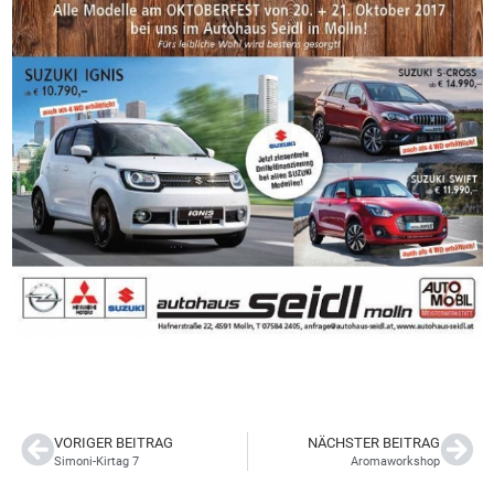
VORIGER BEITRAG
NÄCHSTER BEITRAG
Simoni-Kirtag 7
Aromaworkshop