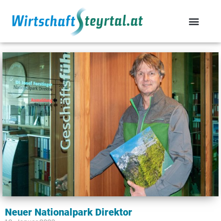
Neuer Nationalpark Direktor