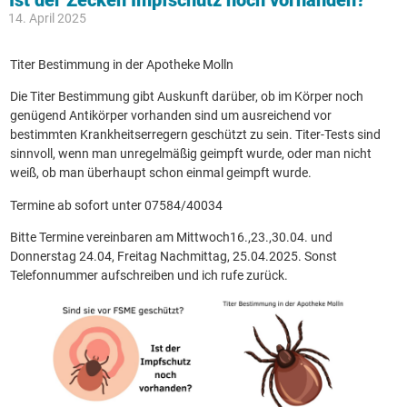
14. April 2025
Titer Bestimmung in der Apotheke Molln
Die Titer Bestimmung gibt Auskunft darüber, ob im Körper noch
genügend Antikörper vorhanden sind um ausreichend vor
bestimmten Krankheitserregern geschützt zu sein. Titer-Tests sind
sinnvoll, wenn man unregelmäßig geimpft wurde, oder man nicht
weiß, ob man überhaupt schon einmal geimpft wurde.
Termine ab sofort unter 07584/40034
Bitte Termine vereinbaren am Mittwoch16.,23.,30.04. und
Donnerstag 24.04, Freitag Nachmittag, 25.04.2025. Sonst
Telefonnummer aufschreiben und ich rufe zurück.