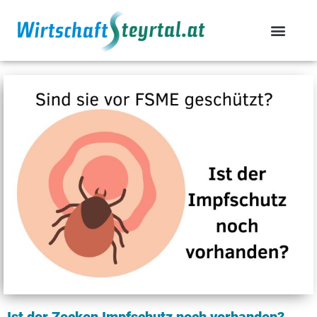
Ist der Zecken Impfschutz noch vorhanden?