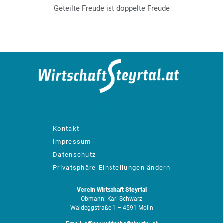
Geteilte Freude ist doppelte Freude
designed by: bachinger GmbH
Kontakt
Impressum
Datenschutz
Privatsphäre-Einstellungen ändern
Verein Wirtschaft Steyrtal
Obmann: Karl Schwarz
Waldeggstraße 1 – 4591 Molln