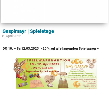
Gasplmayr | Spieletage
8. April 2025
DO 10. – Sa 12.03.2025 | -25 % auf alle lagernden Spielwaren
–