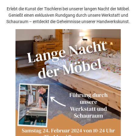
Erlebt die Kunst der Tischlerei bei unserer langen Nacht der Möbel.
Genießt einen exklusiven Rundgang durch unsere Werkstatt und
Schauraum – entdeckt die Geheimnisse unserer Handwerkskunst.