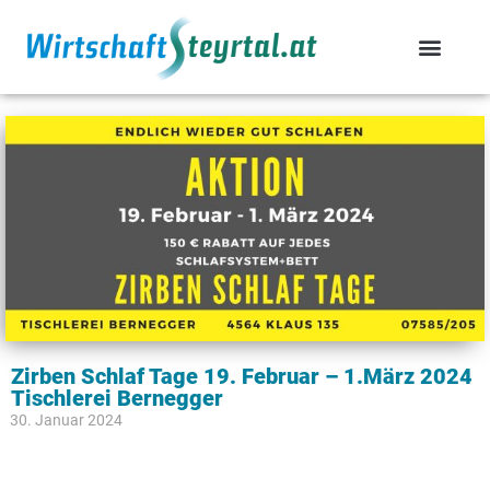
Zirben Schlaf Tage 19. Februar – 1.März 2024
Tischlerei Bernegger
30. Januar 2024