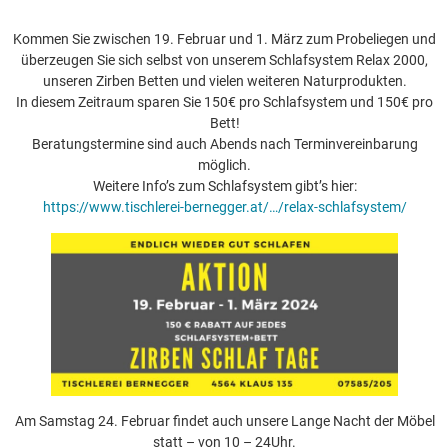
Kommen Sie zwischen 19. Februar und 1. März zum Probeliegen und
überzeugen Sie sich selbst von unserem Schlafsystem Relax 2000,
unseren Zirben Betten und vielen weiteren Naturprodukten.
In diesem Zeitraum sparen Sie 150€ pro Schlafsystem und 150€ pro
Bett!
Beratungstermine sind auch Abends nach Terminvereinbarung
möglich.
Weitere Info’s zum Schlafsystem gibt’s hier:
https://www.tischlerei-bernegger.at/…/relax-schlafsystem/
Am Samstag 24. Februar findet auch unsere Lange Nacht der Möbel
statt – von 10 – 24Uhr.