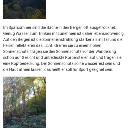
Im Spätsommer sind die Bäche in den Bergen oft ausgetrocknet.
Genug Wasser zum Trinken mitzunehmen ist daher lebensnotwendig.
Auf den Bergen ist die Sonneneinstrahlung stärker als im Tal und die
Felsen reflektieren das Licht. Greifen sie zu einem hohen
Sonnenschutz, tragen sie den Sonnenschutz vor der Wanderung
schon auf Gesicht und unbedeckte Körperstellen auf und tragen sie
eine Kopfbedeckung. Der Sonnenschutz sollte wasserfest sein und
die Haut atmen lassen, das heißt er soll für Sport geeignet sein.