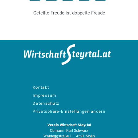
Geteilte Freude ist doppelte Freude
designed by: bachinger GmbH
Kontakt
Impressum
Datenschutz
Privatsphäre-Einstellungen ändern
Verein Wirtschaft Steyrtal
Obmann: Karl Schwarz
Waldeggstraße 1 – 4591 Molln