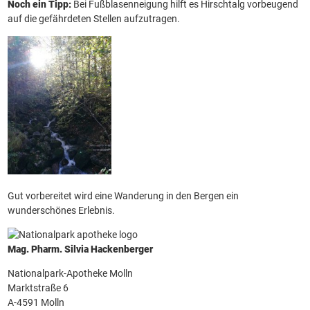
Noch ein Tipp:
Bei Fußblasenneigung hilft es Hirschtalg vorbeugend
auf die gefährdeten Stellen aufzutragen.
Gut vorbereitet wird eine Wanderung in den Bergen ein
wunderschönes Erlebnis.
Mag. Pharm. Silvia Hackenberger
Nationalpark-Apotheke Molln
Marktstraße 6
A-4591 Molln