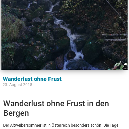
Wanderlust ohne Frust
23. August 2018
Wanderlust ohne Frust in den
Bergen
Der Altweibersommer ist in Österreich besonders schön. Die Tage