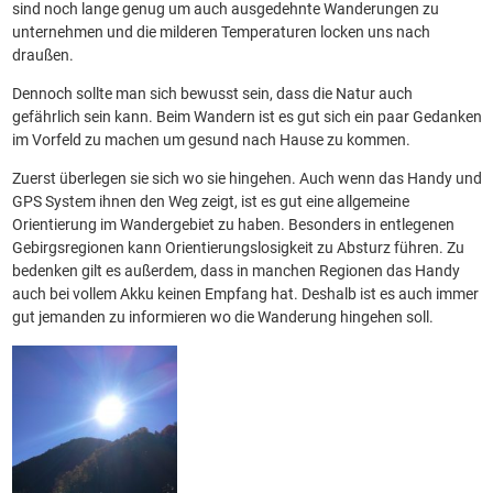
sind noch lange genug um auch ausgedehnte Wanderungen zu
unternehmen und die milderen Temperaturen locken uns nach
draußen.
Dennoch sollte man sich bewusst sein, dass die Natur auch
gefährlich sein kann. Beim Wandern ist es gut sich ein paar Gedanken
im Vorfeld zu machen um gesund nach Hause zu kommen.
Zuerst überlegen sie sich wo sie hingehen. Auch wenn das Handy und
GPS System ihnen den Weg zeigt, ist es gut eine allgemeine
Orientierung im Wandergebiet zu haben. Besonders in entlegenen
Gebirgsregionen kann Orientierungslosigkeit zu Absturz führen. Zu
bedenken gilt es außerdem, dass in manchen Regionen das Handy
auch bei vollem Akku keinen Empfang hat. Deshalb ist es auch immer
gut jemanden zu informieren wo die Wanderung hingehen soll.