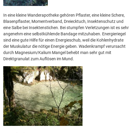
In eine kleine Wanderapotheke gehören Pflaster, eine kleine Schere,
Blasenpflaster, Momentverband, Dreiecktuch, Insektenschutz und
eine Salbe bei Insektenstichen. Bei stumpfen Verletzungen ist es sehr
angenehm eine selbstkühlende Bandage mitzuhaben. Energieriegel
sind eine gute Hilfe für einen Energieschub, weil die Kohlenhydrate
der Muskulatur die nötige Energie geben. Wadenkrampf verursacht
durch Magnesium/Kalium Mangel behebt man sehr gut mit
Direktgranulat zum Auflösen im Mund.