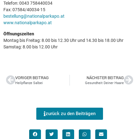
Telefon: 0043 758440034
Fax: 07584/40034-15
bestellung@nationalparkapo.at
www.nationalparkapo.at
Öffnungszeiten
Montag bis Freitag: 8.00 bis 12.30 Uhr und 14.30 bis 18.00 Uhr
Samstag: 8.00 bis 12.00 Uhr
VORIGER BEITRAG
NÄCHSTER BEITRAG
Heilpflanze Salbei
Gesundheit Deiner Haare
zurück zu den Beiträgen