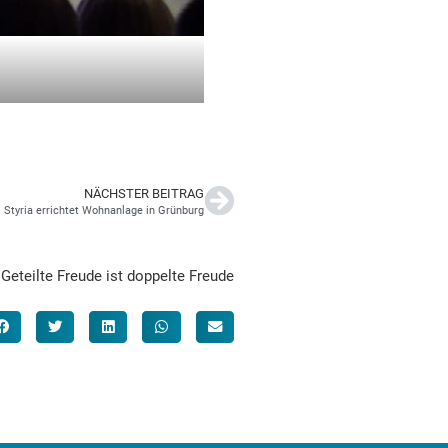
NÄCHSTER BEITRAG
Styria errichtet Wohnanlage in Grünburg
Geteilte Freude ist doppelte Freude