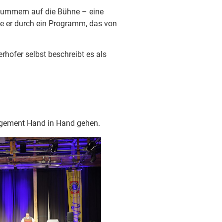
 Nummern auf die Bühne – eine
te er durch ein Programm, das von
hofer selbst beschreibt es als
gagement Hand in Hand gehen.