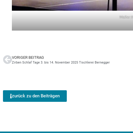
Walter 
VORIGER BEITRAG
Zirben Schlaf Tage 3. bis 14. November 2025 Tischlerei Bernegger
zurück zu den Beiträgen