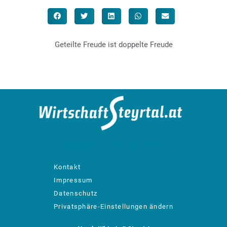
Geteilte Freude ist doppelte Freude
designed by: bachinger GmbH
Kontakt
Impressum
Datenschutz
Privatsphäre-Einstellungen ändern