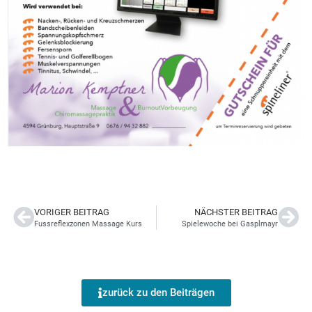
VORIGER BEITRAG
NÄCHSTER BEITRAG
Fussreflexzonen Massage Kurs
Spielewoche bei Gasplmayr
zurück zu den Beiträgen