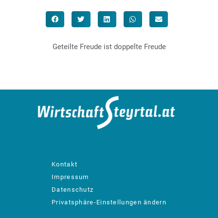
Geteilte Freude ist doppelte Freude
designed by: bachinger GmbH
Kontakt
Impressum
Datenschutz
Privatsphäre-Einstellungen ändern