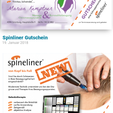
Spinliner Gutschein
19. Januar 2018