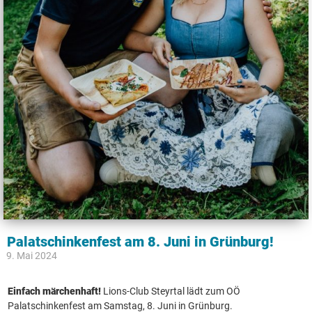
Palatschinkenfest am 8. Juni in Grünburg!
9. Mai 2024
Einfach märchenhaft!
Lions-Club Steyrtal lädt zum OÖ
Palatschinkenfest am Samstag, 8. Juni in Grünburg.