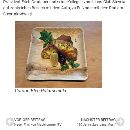
Präsident Erich Gradauer und seine Kollegen vom Lions-Club Steyrtal
auf zahlreichen Besuch mit dem Auto, zu Fuß oder mit dem Rad am
Steyrtalradweg!
Cordon Bleu Palatschinke
VORIGER BEITRAG
NÄCHSTER BEITRAG
Neuer Film von Maultrommel-TV
190 Jahre „Lestoana Musi“