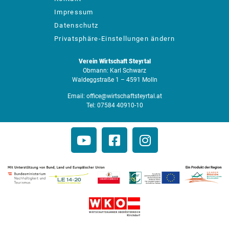
Impressum
Datenschutz
Privatsphäre-Einstellungen ändern
Verein Wirtschaft Steyrtal
Obmann: Karl Schwarz
Waldeggstraße 1 – 4591 Molln
Email:
office@wirtschaftsteyrtal.at
Tel:
07584 40910-10