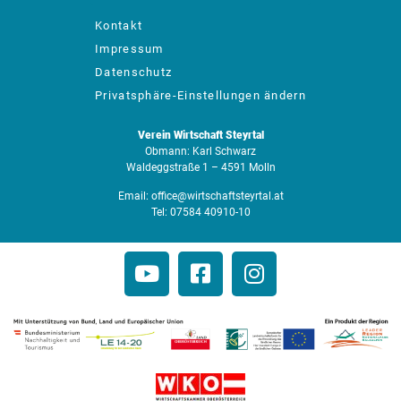
Kontakt
Impressum
Datenschutz
Privatsphäre-Einstellungen ändern
Verein Wirtschaft Steyrtal
Obmann: Karl Schwarz
Waldeggstraße 1 – 4591 Molln
Email:
office@wirtschaftsteyrtal.at
Tel:
07584 40910-10