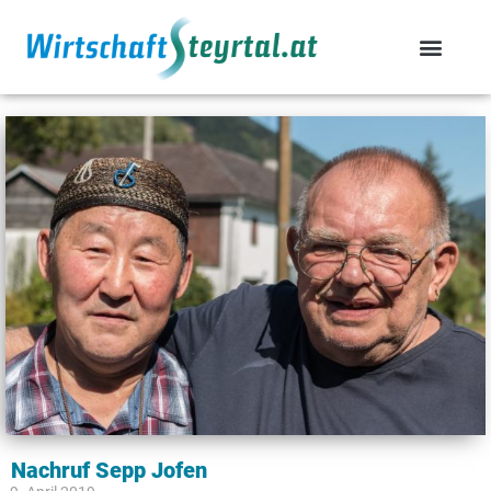
Nachruf Sepp Jofen