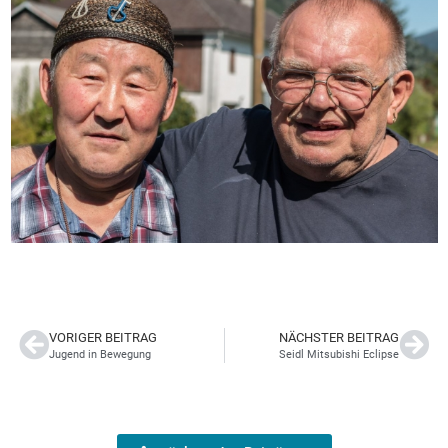
VORIGER BEITRAG
NÄCHSTER BEITRAG
Jugend in Bewegung
Seidl Mitsubishi Eclipse