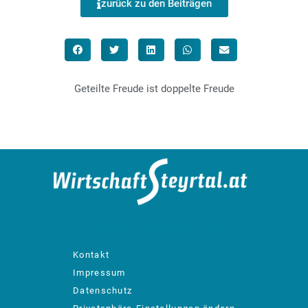
zurück zu den Beiträgen
Geteilte Freude ist doppelte Freude
designed by: bachinger GmbH
Kontakt
Impressum
Datenschutz