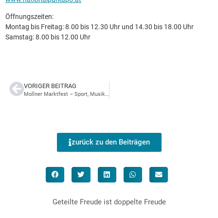
Öffnungszeiten:
Montag bis Freitag: 8.00 bis 12.30 Uhr und 14.30 bis 18.00 Uhr
Samstag: 8.00 bis 12.00 Uhr
VORIGER BEITRAG
Mollner Marktfest – Sport, Musik und legendäre Bauernkrapfen
zurück zu den Beiträgen
Geteilte Freude ist doppelte Freude