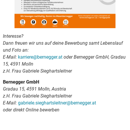
Interesse?
Dann freuen wir uns auf deine Bewerbung samt Lebenslauf
und Foto an:
E-Mail:
karriere@bernegger.at
oder Bernegger GmbH, Gradau
15, 4591 Molln
z.H. Frau Gabriele Sieghartsleitner
Bernegger GmbH
Gradau 15, 4591 Molln, Austria
z.H. Frau Gabriele Sieghartsleitner
E-Mail:
gabriele.sieghartsleitner@bernegger.at
oder direkt Online bewerben