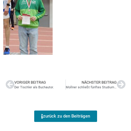
VORIGER BEITRAG
NÄCHSTER BEITRAG
Der Tischler als Buchautor.
Mollner schließt fünftes Studium ab
zurück zu den Beiträgen