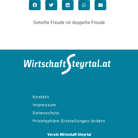
Geteilte Freude ist doppelte Freude
designed by: bachinger GmbH
Kontakt
Impressum
Datenschutz
Privatsphäre-Einstellungen ändern
Verein Wirtschaft Steyrtal