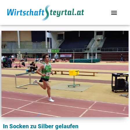
In Socken zu Silber gelaufen