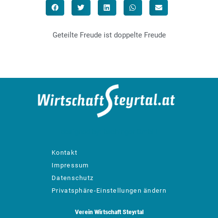
Geteilte Freude ist doppelte Freude
designed by: bachinger GmbH
Kontakt
Impressum
Datenschutz
Privatsphäre-Einstellungen ändern
Verein Wirtschaft Steyrtal