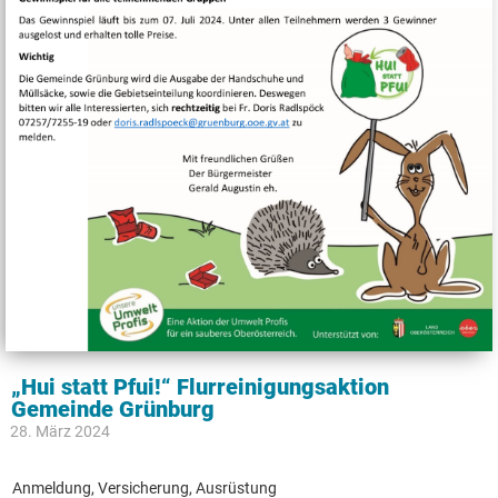
„Hui statt Pfui!“ Flurreinigungsaktion
Gemeinde Grünburg
28. März 2024
Anmeldung, Versicherung, Ausrüstung