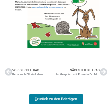
VORIGER BEITRAG
NÄCHSTER BEITRAG
Rette auch DU ein Leben!
Im Gespräch mit Primaria Dr. Adelheid Kastner
zurück zu den Beiträgen