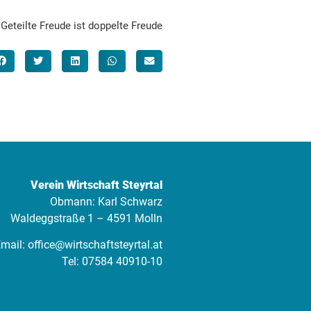
Geteilte Freude ist doppelte Freude
Verein Wirtschaft Steyrtal
Obmann: Karl Schwarz
Waldeggstraße 1 – 4591 Molln
mail:
office@wirtschaftsteyrtal.at
Tel:
07584 40910-10