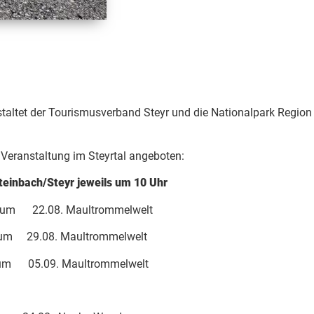
altet der Tourismusverband Steyr und die Nationalpark Region 
 Veranstaltung im Steyrtal angeboten:
inbach/Steyr jeweils um 10 Uhr
 22.08. Maultrommelwelt
29.08. Maultrommelwelt
05.09. Maultrommelwelt