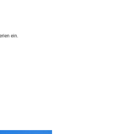
rien ein.