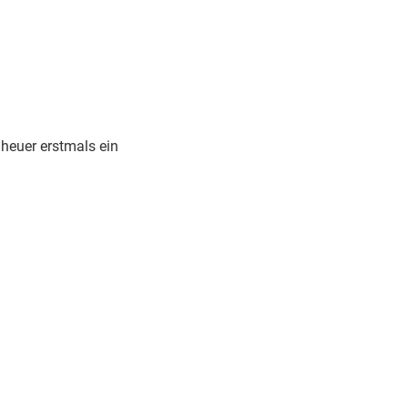
heuer erstmals ein