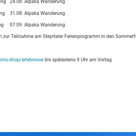
24.08. Alpaka Wanderung
31.08. Alpaka Wanderung
07.09. Alpaka Wanderung
ch zur Teilnahme am Steyrtaler Ferienprogramm in den Sommerfe
bnis-shop/erlebnisse
bis spätestens 9 Uhr am Vortag