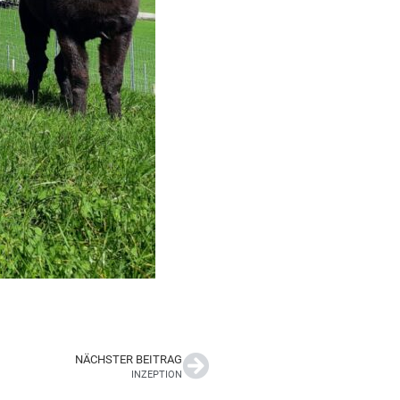
NÄCHSTER BEITRAG
INZEPTION