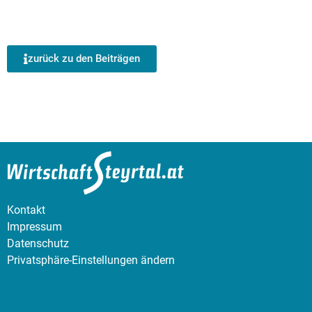
zurück zu den Beiträgen
Kontakt
Impressum
Datenschutz
Privatsphäre-Einstellungen ändern
designed by: bachinger GmbH