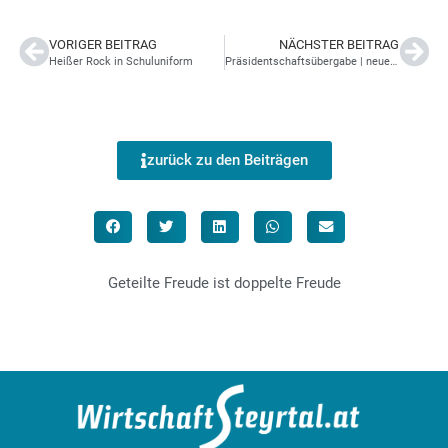
VORIGER BEITRAG
NÄCHSTER BEITRAG
Heißer Rock in Schuluniform
Präsidentschaftsübergabe | neuer Präsident beim Lions Club Steyrtal
zurück zu den Beiträgen
Geteilte Freude ist doppelte Freude