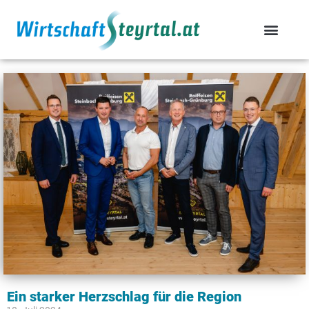
Ein starker Herzschlag für die Region