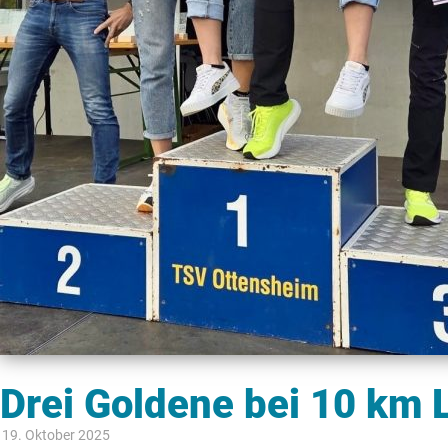
Drei Goldene bei 10 km
19. Oktober 2025