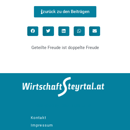
zurück zu den Beiträgen
Geteilte Freude ist doppelte Freude
designed by: bachinger GmbH
Kontakt
Impressum