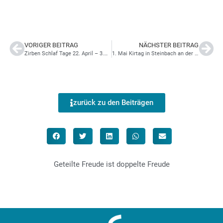
VORIGER BEITRAG
NÄCHSTER BEITRAG
Zirben Schlaf Tage 22. April – 3.Mai 2024 Tischlerei Bernegger
1. Mai Kirtag in Steinbach an der Steyr
zurück zu den Beiträgen
Geteilte Freude ist doppelte Freude