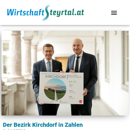
Der Bezirk Kirchdorf in Zahlen