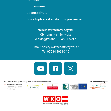
Impressum
Datenschutz
Privatsphäre-Einstellungen ändern
Verein Wirtschaft Steyrtal
Obmann: Karl Schwarz
Waldeggstraße 1 – 4591 Molln
Email:
office@wirtschaftsteyrtal.at
Tel:
07584 40910-10