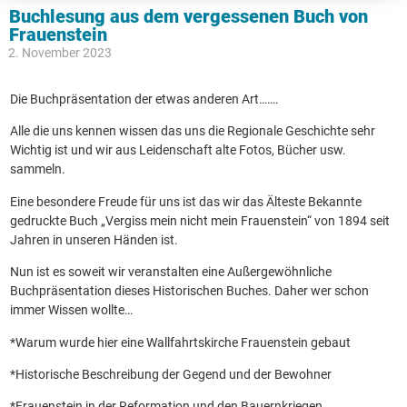
Buchlesung aus dem vergessenen Buch von
Frauenstein
2. November 2023
Die Buchpräsentation der etwas anderen Art…….
Alle die uns kennen wissen das uns die Regionale Geschichte sehr
Wichtig ist und wir aus Leidenschaft alte Fotos, Bücher usw.
sammeln.
Eine besondere Freude für uns ist das wir das Älteste Bekannte
gedruckte Buch „Vergiss mein nicht mein Frauenstein“ von 1894 seit
Jahren in unseren Händen ist.
Nun ist es soweit wir veranstalten eine Außergewöhnliche
Buchpräsentation dieses Historischen Buches. Daher wer schon
immer Wissen wollte…
*Warum wurde hier eine Wallfahrtskirche Frauenstein gebaut
*Historische Beschreibung der Gegend und der Bewohner
*Frauenstein in der Reformation und den Bauernkriegen