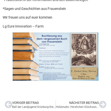
*Sagen und Geschichten aus Frauenstein
Wir freuen uns auf euer kommen
Lg Eure Innovation – Farm
VORIGER BEITRAG
NÄCHSTER BEITRAG
Ball der Landjugend Grünburg-Steinbach
Holzstudio: Herzlichen Glückwunsch zum Jubiläum!