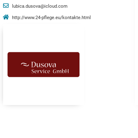
lubica.dusova@icloud.com
http://www.24-pflege.eu/kontakte.html