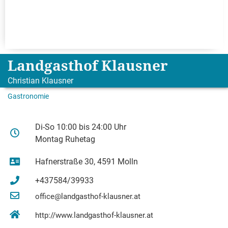
Landgasthof Klausner
Christian Klausner
Gastronomie
Di-So 10:00 bis 24:00 Uhr
Montag Ruhetag
Hafnerstraße 30, 4591 Molln
+437584/39933
office@landgasthof-klausner.at
http://www.landgasthof-klausner.at