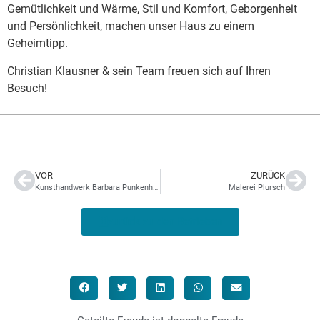
Gemütlichkeit und Wärme, Stil und Komfort, Geborgenheit
und Persönlichkeit, machen unser Haus zu einem
Geheimtipp.
Christian Klausner & sein Team freuen sich auf Ihren
Besuch!
VOR
ZURÜCK
Kunsthandwerk Barbara Punkenhofer
Malerei Plursch
zurück zu den Betrieben