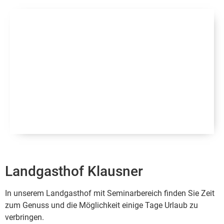
Landgasthof Klausner
In unserem Landgasthof mit Seminarbereich finden Sie Zeit
zum Genuss und die Möglichkeit einige Tage Urlaub zu
verbringen.