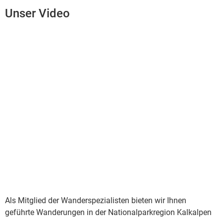
Unser Video
Als Mitglied der Wanderspezialisten bieten wir Ihnen
geführte Wanderungen in der Nationalparkregion Kalkalpen