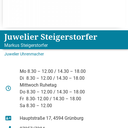
Juwelier Steigerstorfer
Markus Steigerstorfer
Juwelier Uhrenmacher
Mo 8.30 – 12.00 / 14.30 – 18.00
Di 8.30 – 12.00 / 14.30 – 18.00
Mittwoch Ruhetag
Do 8.30 – 12.00 / 14.30 – 18.00
Fr 8.30- 12.00 / 14.30 – 18.00
Sa 8.30 – 12.00
Hauptstraße 17, 4594 Grünburg