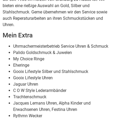
bieten eine rießige Auswahl an Gold, Silber und
Stahlschmuck. Gerne übernehmen wir den Service sowie
auch Reperaturarbeiten an ihren Schmuckstücken und
Uhren.
Mein Extra
Uhrmachermeisterbetrieb Service Uhren & Schmuck
Palido Goldschmuck & Juwelen
My Choice Ringe
Eheringe
Gooix Lifestyle Silber und Stahlschmuck
Gooix Lifestyle Uhren
Jaguar Uhren
C O W Style Lederarmbänder
Trachtenschmuck
Jacques Lemans Uhren, Alpha Kinder und
Erwachsenen Uhren, Festina Uhren
Rythmn Wecker