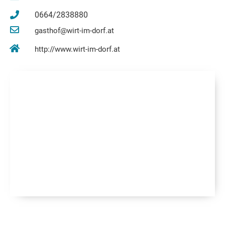
0664/2838880
gasthof@wirt-im-dorf.at
http://www.wirt-im-dorf.at