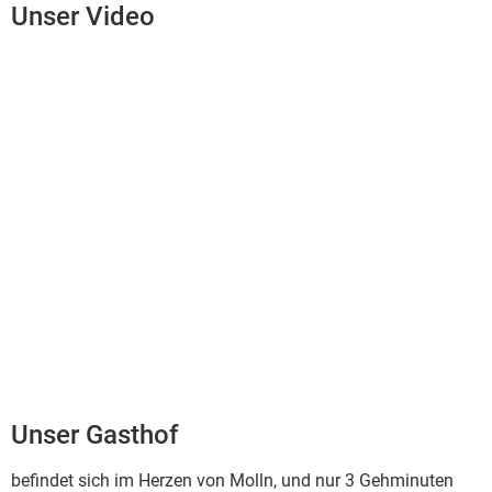
Unser Video
Unser Gasthof
befindet sich im Herzen von Molln, und nur 3 Gehminuten